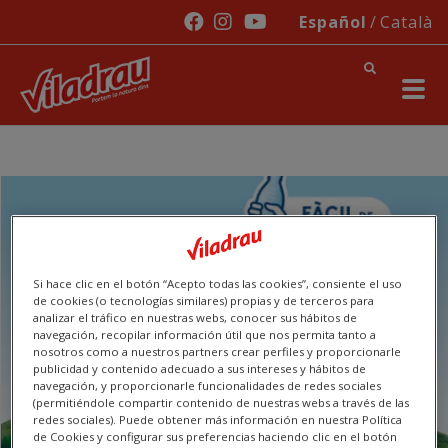
Pasar al contenido principal
Español
Català
Social Links
Si hace clic en el botón “Acepto todas las cookies”, consiente el uso
de cookies (o tecnologías similares) propias y de terceros para
analizar el tráfico en nuestras webs, conocer sus hábitos de
navegación, recopilar información útil que nos permita tanto a
nosotros como a nuestros partners crear perfiles y proporcionarle
publicidad y contenido adecuado a sus intereses y hábitos de
navegación, y proporcionarle funcionalidades de redes sociales
(permitiéndole compartir contenido de nuestras webs a través de las
redes sociales). Puede obtener más información en nuestra Política
de Cookies y configurar sus preferencias haciendo clic en el botón